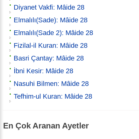
Diyanet Vakfi: Mâide 28
Elmalılı(Sade): Mâide 28
Elmalılı(Sade 2): Mâide 28
Fizilal-il Kuran: Mâide 28
Basri Çantay: Mâide 28
İbni Kesir: Mâide 28
Nasuhi Bilmen: Mâide 28
Tefhim-ul Kuran: Mâide 28
En Çok Aranan Ayetler