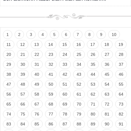
1
2
3
4
5
6
7
8
9
10
11
12
13
14
15
16
17
18
19
20
21
22
23
24
25
26
27
28
29
30
31
32
33
34
35
36
37
38
39
40
41
42
43
44
45
46
47
48
49
50
51
52
53
54
55
56
57
58
59
60
61
62
63
64
65
66
67
68
69
70
71
72
73
74
75
76
77
78
79
80
81
82
83
84
85
86
87
88
89
90
91