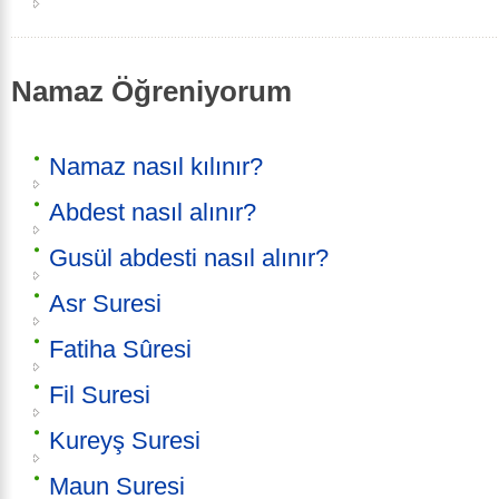
Namaz Öğreniyorum
Namaz nasıl kılınır?
Abdest nasıl alınır?
Gusül abdesti nasıl alınır?
Asr Suresi
Fatiha Sûresi
Fil Suresi
Kureyş Suresi
Maun Suresi