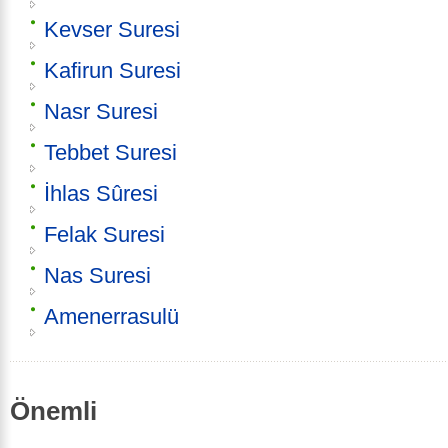
Kevser Suresi
Kafirun Suresi
Nasr Suresi
Tebbet Suresi
İhlas Sûresi
Felak Suresi
Nas Suresi
Amenerrasulü
Önemli