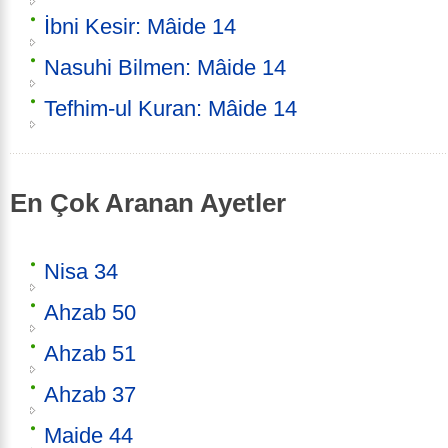
İbni Kesir: Mâide 14
Nasuhi Bilmen: Mâide 14
Tefhim-ul Kuran: Mâide 14
En Çok Aranan Ayetler
Nisa 34
Ahzab 50
Ahzab 51
Ahzab 37
Maide 44