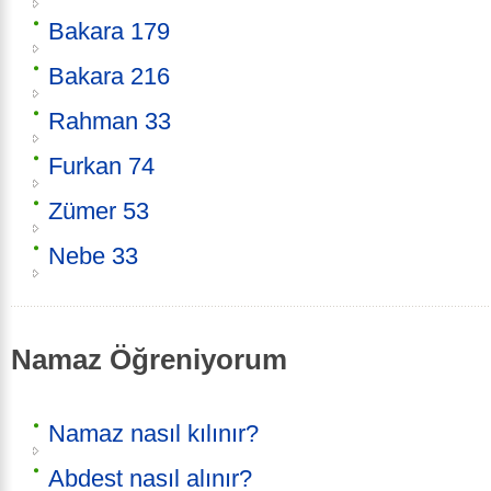
Bakara 179
Bakara 216
Rahman 33
Furkan 74
Zümer 53
Nebe 33
Namaz Öğreniyorum
Namaz nasıl kılınır?
Abdest nasıl alınır?