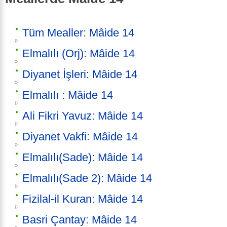
Tüm Mealler: Mâide 14
Elmalılı (Orj): Mâide 14
Diyanet İşleri: Mâide 14
Elmalılı : Mâide 14
Ali Fikri Yavuz: Mâide 14
Diyanet Vakfi: Mâide 14
Elmalılı(Sade): Mâide 14
Elmalılı(Sade 2): Mâide 14
Fizilal-il Kuran: Mâide 14
Basri Çantay: Mâide 14