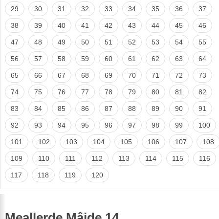
29
30
31
32
33
34
35
36
37
38
39
40
41
42
43
44
45
46
47
48
49
50
51
52
53
54
55
56
57
58
59
60
61
62
63
64
65
66
67
68
69
70
71
72
73
74
75
76
77
78
79
80
81
82
83
84
85
86
87
88
89
90
91
92
93
94
95
96
97
98
99
100
101
102
103
104
105
106
107
108
109
110
111
112
113
114
115
116
117
118
119
120
Meallerde Mâide 14