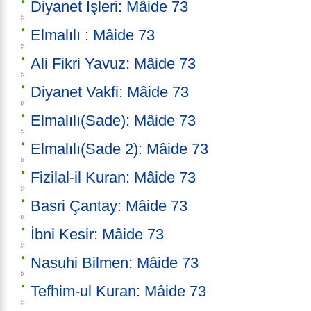
Diyanet İşleri: Mâide 73
Elmalılı : Mâide 73
Ali Fikri Yavuz: Mâide 73
Diyanet Vakfi: Mâide 73
Elmalılı(Sade): Mâide 73
Elmalılı(Sade 2): Mâide 73
Fizilal-il Kuran: Mâide 73
Basri Çantay: Mâide 73
İbni Kesir: Mâide 73
Nasuhi Bilmen: Mâide 73
Tefhim-ul Kuran: Mâide 73