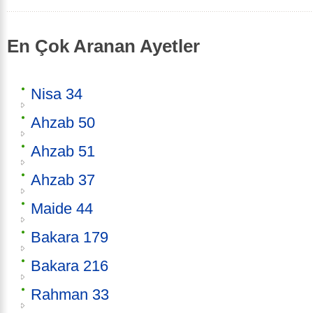
En Çok Aranan Ayetler
Nisa 34
Ahzab 50
Ahzab 51
Ahzab 37
Maide 44
Bakara 179
Bakara 216
Rahman 33