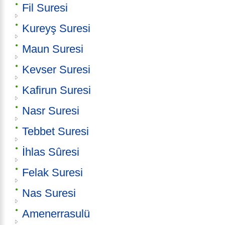
Fil Suresi
Kureyş Suresi
Maun Suresi
Kevser Suresi
Kafirun Suresi
Nasr Suresi
Tebbet Suresi
İhlas Sûresi
Felak Suresi
Nas Suresi
Amenerrasulü