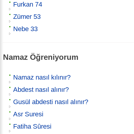
Furkan 74
Zümer 53
Nebe 33
Namaz Öğreniyorum
Namaz nasıl kılınır?
Abdest nasıl alınır?
Gusül abdesti nasıl alınır?
Asr Suresi
Fatiha Sûresi