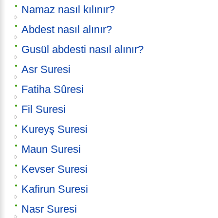
Namaz nasıl kılınır?
Abdest nasıl alınır?
Gusül abdesti nasıl alınır?
Asr Suresi
Fatiha Sûresi
Fil Suresi
Kureyş Suresi
Maun Suresi
Kevser Suresi
Kafirun Suresi
Nasr Suresi