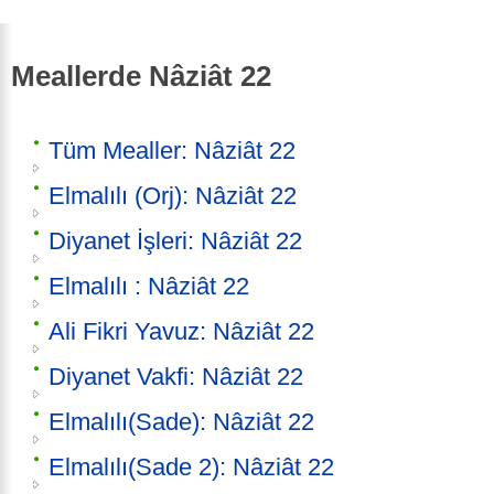
Meallerde Nâziât 22
Tüm Mealler: Nâziât 22
Elmalılı (Orj): Nâziât 22
Diyanet İşleri: Nâziât 22
Elmalılı : Nâziât 22
Ali Fikri Yavuz: Nâziât 22
Diyanet Vakfi: Nâziât 22
Elmalılı(Sade): Nâziât 22
Elmalılı(Sade 2): Nâziât 22