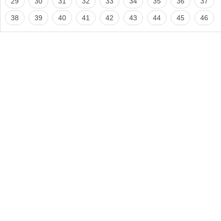
29
30
31
32
33
34
35
36
37
38
39
40
41
42
43
44
45
46