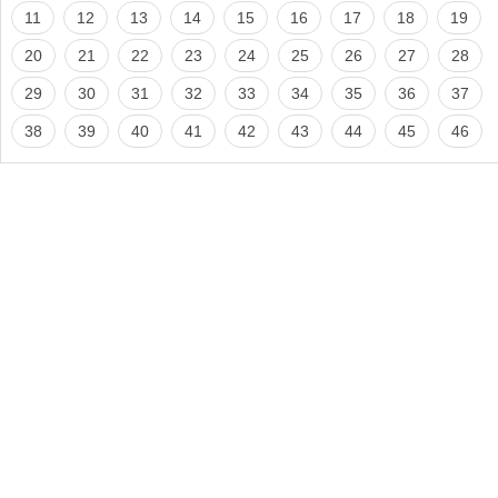
11
12
13
14
15
16
17
18
19
20
21
22
23
24
25
26
27
28
29
30
31
32
33
34
35
36
37
38
39
40
41
42
43
44
45
46