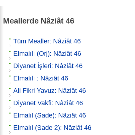
Meallerde Nâziât 46
Tüm Mealler: Nâziât 46
Elmalılı (Orj): Nâziât 46
Diyanet İşleri: Nâziât 46
Elmalılı : Nâziât 46
Ali Fikri Yavuz: Nâziât 46
Diyanet Vakfi: Nâziât 46
Elmalılı(Sade): Nâziât 46
Elmalılı(Sade 2): Nâziât 46