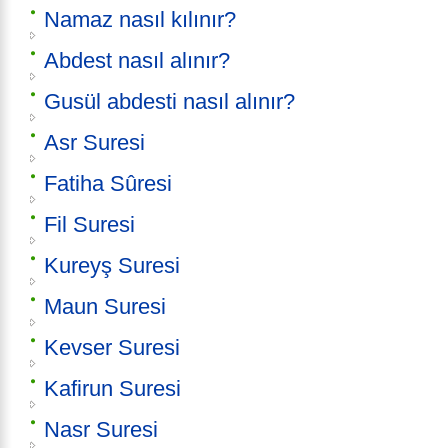
Namaz nasıl kılınır?
Abdest nasıl alınır?
Gusül abdesti nasıl alınır?
Asr Suresi
Fatiha Sûresi
Fil Suresi
Kureyş Suresi
Maun Suresi
Kevser Suresi
Kafirun Suresi
Nasr Suresi