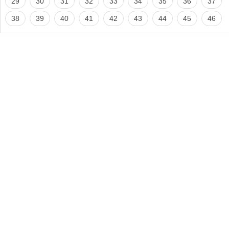
29
30
31
32
33
34
35
36
37
38
39
40
41
42
43
44
45
46