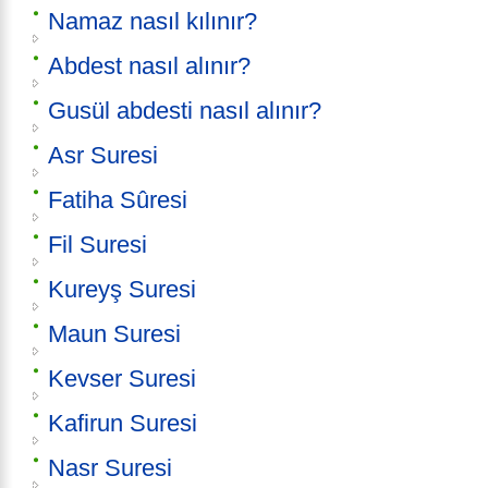
Namaz nasıl kılınır?
Abdest nasıl alınır?
Gusül abdesti nasıl alınır?
Asr Suresi
Fatiha Sûresi
Fil Suresi
Kureyş Suresi
Maun Suresi
Kevser Suresi
Kafirun Suresi
Nasr Suresi