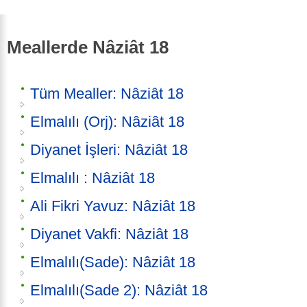
Meallerde Nâziât 18
Tüm Mealler: Nâziât 18
Elmalılı (Orj): Nâziât 18
Diyanet İşleri: Nâziât 18
Elmalılı : Nâziât 18
Ali Fikri Yavuz: Nâziât 18
Diyanet Vakfi: Nâziât 18
Elmalılı(Sade): Nâziât 18
Elmalılı(Sade 2): Nâziât 18