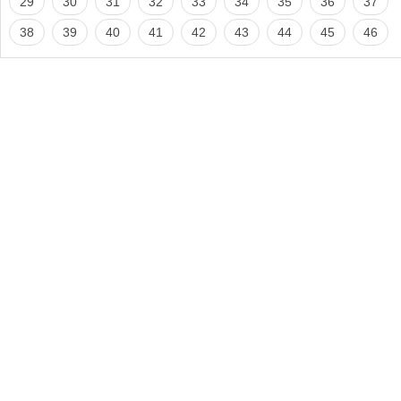
29
30
31
32
33
34
35
36
37
38
39
40
41
42
43
44
45
46