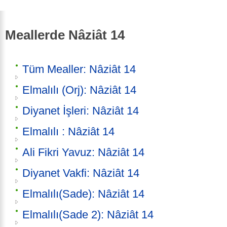
Meallerde Nâziât 14
Tüm Mealler: Nâziât 14
Elmalılı (Orj): Nâziât 14
Diyanet İşleri: Nâziât 14
Elmalılı : Nâziât 14
Ali Fikri Yavuz: Nâziât 14
Diyanet Vakfi: Nâziât 14
Elmalılı(Sade): Nâziât 14
Elmalılı(Sade 2): Nâziât 14