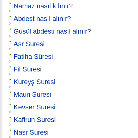
Namaz nasıl kılınır?
Abdest nasıl alınır?
Gusül abdesti nasıl alınır?
Asr Suresi
Fatiha Sûresi
Fil Suresi
Kureyş Suresi
Maun Suresi
Kevser Suresi
Kafirun Suresi
Nasr Suresi