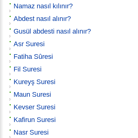
Namaz nasıl kılınır?
Abdest nasıl alınır?
Gusül abdesti nasıl alınır?
Asr Suresi
Fatiha Sûresi
Fil Suresi
Kureyş Suresi
Maun Suresi
Kevser Suresi
Kafirun Suresi
Nasr Suresi