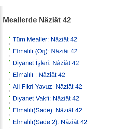
Meallerde Nâziât 42
Tüm Mealler: Nâziât 42
Elmalılı (Orj): Nâziât 42
Diyanet İşleri: Nâziât 42
Elmalılı : Nâziât 42
Ali Fikri Yavuz: Nâziât 42
Diyanet Vakfi: Nâziât 42
Elmalılı(Sade): Nâziât 42
Elmalılı(Sade 2): Nâziât 42