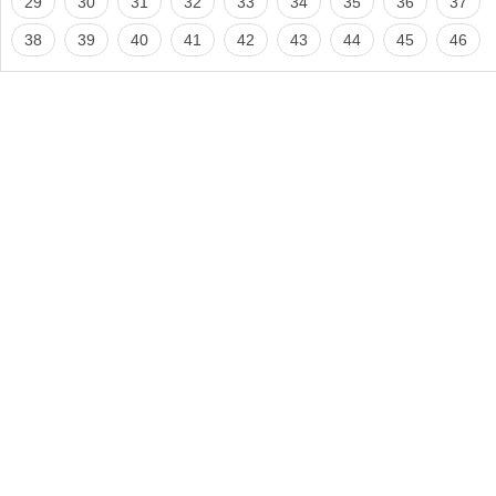
29
30
31
32
33
34
35
36
37
38
39
40
41
42
43
44
45
46