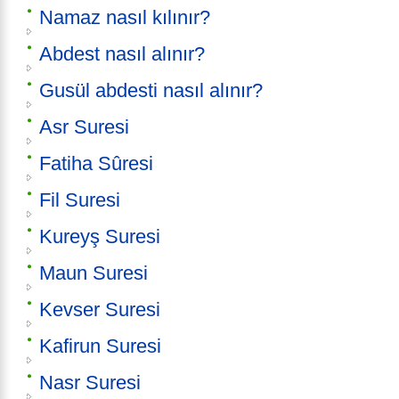
Namaz nasıl kılınır?
Abdest nasıl alınır?
Gusül abdesti nasıl alınır?
Asr Suresi
Fatiha Sûresi
Fil Suresi
Kureyş Suresi
Maun Suresi
Kevser Suresi
Kafirun Suresi
Nasr Suresi