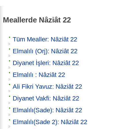
Meallerde Nâziât 22
Tüm Mealler: Nâziât 22
Elmalılı (Orj): Nâziât 22
Diyanet İşleri: Nâziât 22
Elmalılı : Nâziât 22
Ali Fikri Yavuz: Nâziât 22
Diyanet Vakfi: Nâziât 22
Elmalılı(Sade): Nâziât 22
Elmalılı(Sade 2): Nâziât 22