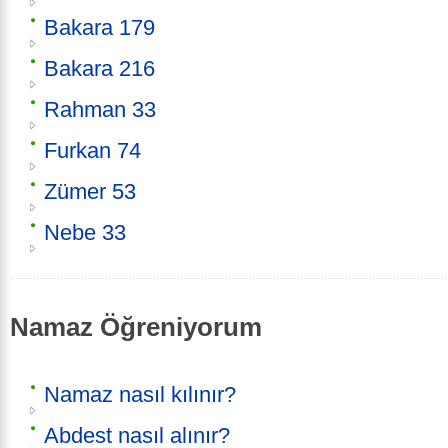
Bakara 179
Bakara 216
Rahman 33
Furkan 74
Zümer 53
Nebe 33
Namaz Öğreniyorum
Namaz nasıl kılınır?
Abdest nasıl alınır?