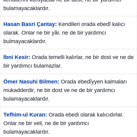
bulamayacaklardır.
Hasan Basri Çantay:
Kendileri orada ebedî kalıcı
olarak. Onlar ne bir yâr, ne de bir yardımcı
bulmayacaklardır.
İbni Kesir:
Orada temelli kalırlar, ne bir dost ve ne de
bir yardımcı bulamazlar.
Ömer Nasuhi Bilmen:
Orada ebedîyyen kalmaları
mukadderdir, ne bir dost ve ne de bir yardımcı
bulamayacaklardır.
Tefhim-ul Kuran:
Orada ebedi olarak kalıcıdırlar.
Onlar ne bir veli, ne de bir yardımcı
bulamayacaklardır.