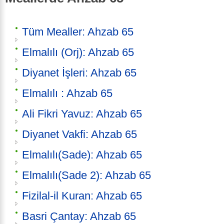
Tüm Mealler: Ahzab 65
Elmalılı (Orj): Ahzab 65
Diyanet İşleri: Ahzab 65
Elmalılı : Ahzab 65
Ali Fikri Yavuz: Ahzab 65
Diyanet Vakfi: Ahzab 65
Elmalılı(Sade): Ahzab 65
Elmalılı(Sade 2): Ahzab 65
Fizilal-il Kuran: Ahzab 65
Basri Çantay: Ahzab 65