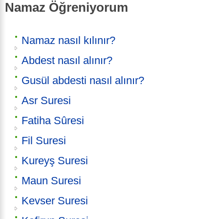
Namaz Öğreniyorum
Namaz nasıl kılınır?
Abdest nasıl alınır?
Gusül abdesti nasıl alınır?
Asr Suresi
Fatiha Sûresi
Fil Suresi
Kureyş Suresi
Maun Suresi
Kevser Suresi