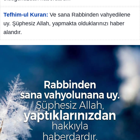
Tefhim-ul Kuran:
Ve sana Rabbinden vahyedilene
uy. Şüphesiz Allah, yapmakta olduklarınızı haber
alandır.