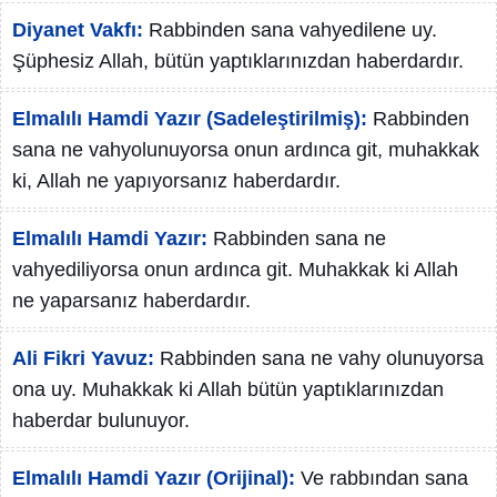
Diyanet Vakfı:
Rabbinden sana vahyedilene uy.
Şüphesiz Allah, bütün yaptıklarınızdan haberdardır.
Elmalılı Hamdi Yazır (Sadeleştirilmiş):
Rabbinden
sana ne vahyolunuyorsa onun ardınca git, muhakkak
ki, Allah ne yapıyorsanız haberdardır.
Elmalılı Hamdi Yazır:
Rabbinden sana ne
vahyediliyorsa onun ardınca git. Muhakkak ki Allah
ne yaparsanız haberdardır.
Ali Fikri Yavuz:
Rabbinden sana ne vahy olunuyorsa
ona uy. Muhakkak ki Allah bütün yaptıklarınızdan
haberdar bulunuyor.
Elmalılı Hamdi Yazır (Orijinal):
Ve rabbından sana