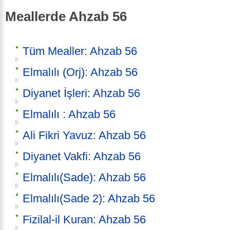
Meallerde Ahzab 56
Tüm Mealler: Ahzab 56
Elmalılı (Orj): Ahzab 56
Diyanet İşleri: Ahzab 56
Elmalılı : Ahzab 56
Ali Fikri Yavuz: Ahzab 56
Diyanet Vakfi: Ahzab 56
Elmalılı(Sade): Ahzab 56
Elmalılı(Sade 2): Ahzab 56
Fizilal-il Kuran: Ahzab 56