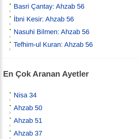
Basri Çantay: Ahzab 56
İbni Kesir: Ahzab 56
Nasuhi Bilmen: Ahzab 56
Tefhim-ul Kuran: Ahzab 56
En Çok Aranan Ayetler
Nisa 34
Ahzab 50
Ahzab 51
Ahzab 37