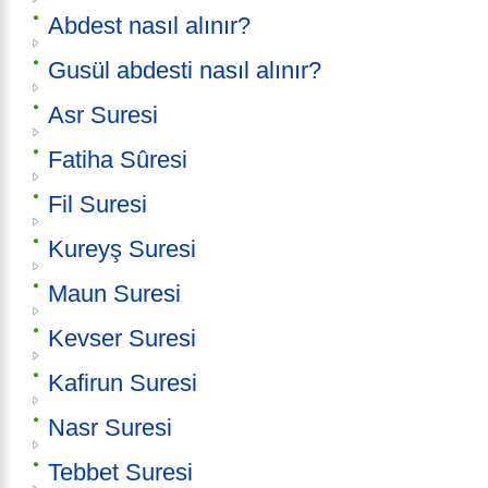
Abdest nasıl alınır?
Gusül abdesti nasıl alınır?
Asr Suresi
Fatiha Sûresi
Fil Suresi
Kureyş Suresi
Maun Suresi
Kevser Suresi
Kafirun Suresi
Nasr Suresi
Tebbet Suresi