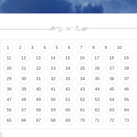
1
2
3
4
5
6
7
8
9
10
11
12
13
14
15
16
17
18
19
20
21
22
23
24
25
26
27
28
29
30
31
32
33
34
35
36
37
38
39
40
41
42
43
44
45
46
47
48
49
50
51
52
53
54
55
56
57
58
59
60
61
62
63
64
65
66
67
68
69
70
71
72
73