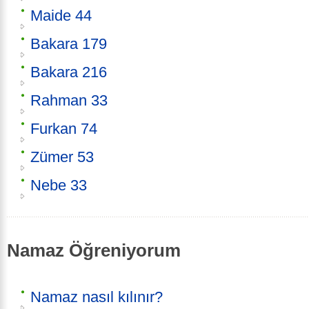
Maide 44
Bakara 179
Bakara 216
Rahman 33
Furkan 74
Zümer 53
Nebe 33
Namaz Öğreniyorum
Namaz nasıl kılınır?