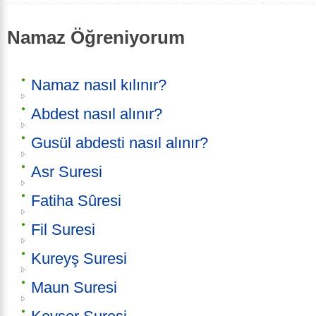
Namaz Öğreniyorum
Namaz nasıl kılınır?
Abdest nasıl alınır?
Gusül abdesti nasıl alınır?
Asr Suresi
Fatiha Sûresi
Fil Suresi
Kureyş Suresi
Maun Suresi