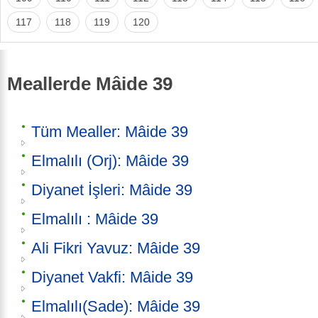
117
118
119
120
Meallerde Mâide 39
Tüm Mealler: Mâide 39
Elmalılı (Orj): Mâide 39
Diyanet İşleri: Mâide 39
Elmalılı : Mâide 39
Ali Fikri Yavuz: Mâide 39
Diyanet Vakfi: Mâide 39
Elmalılı(Sade): Mâide 39