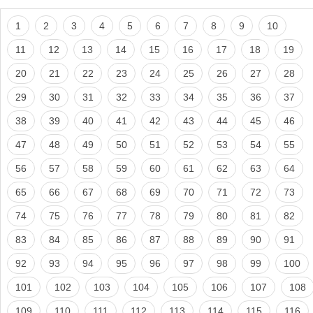
1
2
3
4
5
6
7
8
9
10
11
12
13
14
15
16
17
18
19
20
21
22
23
24
25
26
27
28
29
30
31
32
33
34
35
36
37
38
39
40
41
42
43
44
45
46
47
48
49
50
51
52
53
54
55
56
57
58
59
60
61
62
63
64
65
66
67
68
69
70
71
72
73
74
75
76
77
78
79
80
81
82
83
84
85
86
87
88
89
90
91
92
93
94
95
96
97
98
99
100
101
102
103
104
105
106
107
108
109
110
111
112
113
114
115
116