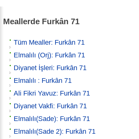
Meallerde Furkân 71
Tüm Mealler: Furkân 71
Elmalılı (Orj): Furkân 71
Diyanet İşleri: Furkân 71
Elmalılı : Furkân 71
Ali Fikri Yavuz: Furkân 71
Diyanet Vakfi: Furkân 71
Elmalılı(Sade): Furkân 71
Elmalılı(Sade 2): Furkân 71