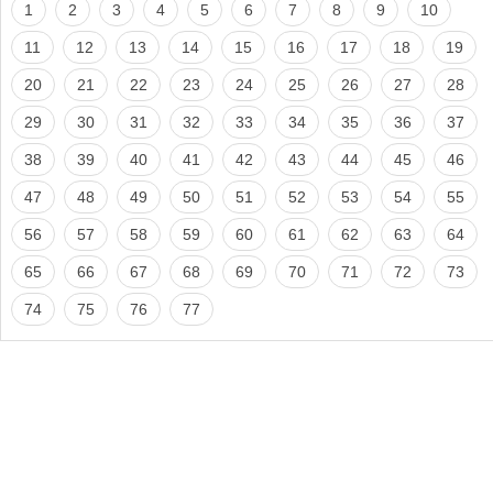
1
2
3
4
5
6
7
8
9
10
11
12
13
14
15
16
17
18
19
20
21
22
23
24
25
26
27
28
29
30
31
32
33
34
35
36
37
38
39
40
41
42
43
44
45
46
47
48
49
50
51
52
53
54
55
56
57
58
59
60
61
62
63
64
65
66
67
68
69
70
71
72
73
74
75
76
77