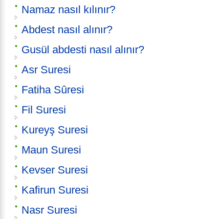
Namaz nasıl kılınır?
Abdest nasıl alınır?
Gusül abdesti nasıl alınır?
Asr Suresi
Fatiha Sûresi
Fil Suresi
Kureyş Suresi
Maun Suresi
Kevser Suresi
Kafirun Suresi
Nasr Suresi