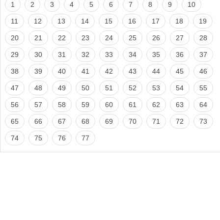
1
2
3
4
5
6
7
8
9
10
11
12
13
14
15
16
17
18
19
20
21
22
23
24
25
26
27
28
29
30
31
32
33
34
35
36
37
38
39
40
41
42
43
44
45
46
47
48
49
50
51
52
53
54
55
56
57
58
59
60
61
62
63
64
65
66
67
68
69
70
71
72
73
74
75
76
77