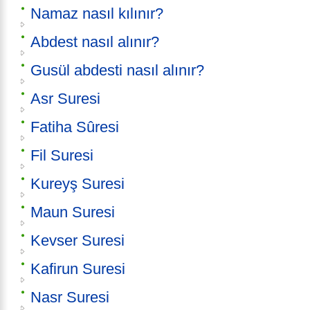
Namaz nasıl kılınır?
Abdest nasıl alınır?
Gusül abdesti nasıl alınır?
Asr Suresi
Fatiha Sûresi
Fil Suresi
Kureyş Suresi
Maun Suresi
Kevser Suresi
Kafirun Suresi
Nasr Suresi