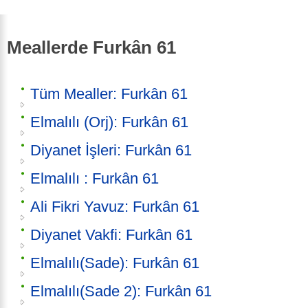
Meallerde Furkân 61
Tüm Mealler: Furkân 61
Elmalılı (Orj): Furkân 61
Diyanet İşleri: Furkân 61
Elmalılı : Furkân 61
Ali Fikri Yavuz: Furkân 61
Diyanet Vakfi: Furkân 61
Elmalılı(Sade): Furkân 61
Elmalılı(Sade 2): Furkân 61