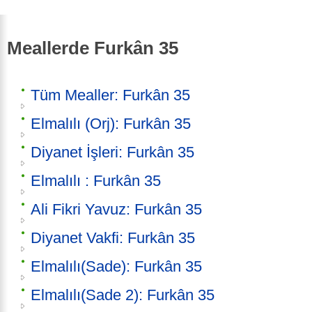
Meallerde Furkân 35
Tüm Mealler: Furkân 35
Elmalılı (Orj): Furkân 35
Diyanet İşleri: Furkân 35
Elmalılı : Furkân 35
Ali Fikri Yavuz: Furkân 35
Diyanet Vakfi: Furkân 35
Elmalılı(Sade): Furkân 35
Elmalılı(Sade 2): Furkân 35