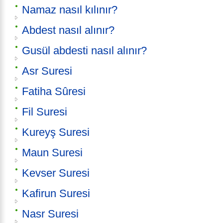
Namaz nasıl kılınır?
Abdest nasıl alınır?
Gusül abdesti nasıl alınır?
Asr Suresi
Fatiha Sûresi
Fil Suresi
Kureyş Suresi
Maun Suresi
Kevser Suresi
Kafirun Suresi
Nasr Suresi