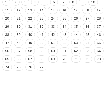
1
2
3
4
5
6
7
8
9
10
11
12
13
14
15
16
17
18
19
20
21
22
23
24
25
26
27
28
29
30
31
32
33
34
35
36
37
38
39
40
41
42
43
44
45
46
47
48
49
50
51
52
53
54
55
56
57
58
59
60
61
62
63
64
65
66
67
68
69
70
71
72
73
74
75
76
77