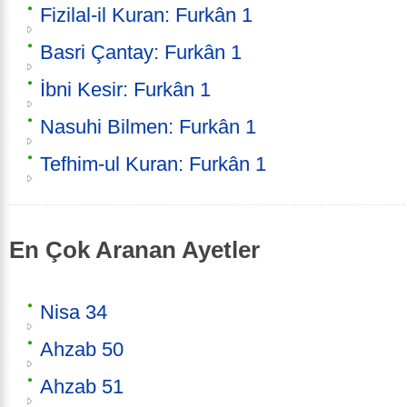
Fizilal-il Kuran: Furkân 1
Basri Çantay: Furkân 1
İbni Kesir: Furkân 1
Nasuhi Bilmen: Furkân 1
Tefhim-ul Kuran: Furkân 1
En Çok Aranan Ayetler
Nisa 34
Ahzab 50
Ahzab 51