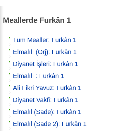
Meallerde Furkân 1
Tüm Mealler: Furkân 1
Elmalılı (Orj): Furkân 1
Diyanet İşleri: Furkân 1
Elmalılı : Furkân 1
Ali Fikri Yavuz: Furkân 1
Diyanet Vakfi: Furkân 1
Elmalılı(Sade): Furkân 1
Elmalılı(Sade 2): Furkân 1