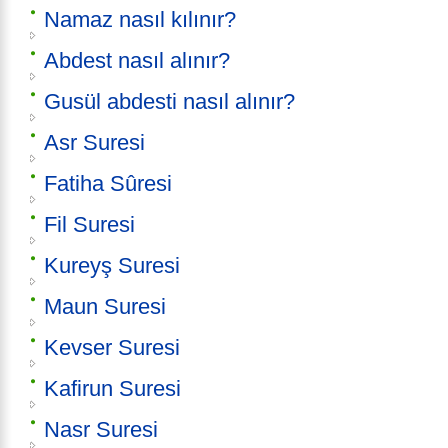
Namaz nasıl kılınır?
Abdest nasıl alınır?
Gusül abdesti nasıl alınır?
Asr Suresi
Fatiha Sûresi
Fil Suresi
Kureyş Suresi
Maun Suresi
Kevser Suresi
Kafirun Suresi
Nasr Suresi