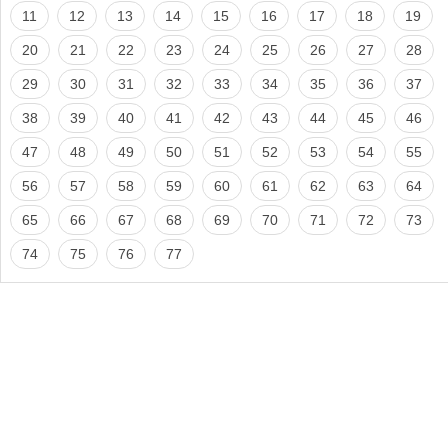
11
12
13
14
15
16
17
18
19
20
21
22
23
24
25
26
27
28
29
30
31
32
33
34
35
36
37
38
39
40
41
42
43
44
45
46
47
48
49
50
51
52
53
54
55
56
57
58
59
60
61
62
63
64
65
66
67
68
69
70
71
72
73
74
75
76
77