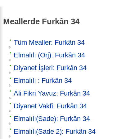
Meallerde Furkân 34
Tüm Mealler: Furkân 34
Elmalılı (Orj): Furkân 34
Diyanet İşleri: Furkân 34
Elmalılı : Furkân 34
Ali Fikri Yavuz: Furkân 34
Diyanet Vakfi: Furkân 34
Elmalılı(Sade): Furkân 34
Elmalılı(Sade 2): Furkân 34