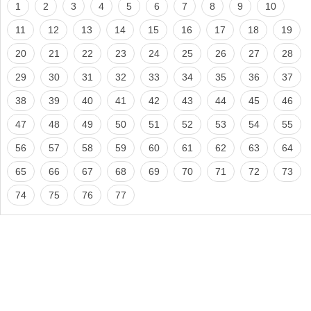
1
2
3
4
5
6
7
8
9
10
11
12
13
14
15
16
17
18
19
20
21
22
23
24
25
26
27
28
29
30
31
32
33
34
35
36
37
38
39
40
41
42
43
44
45
46
47
48
49
50
51
52
53
54
55
56
57
58
59
60
61
62
63
64
65
66
67
68
69
70
71
72
73
74
75
76
77