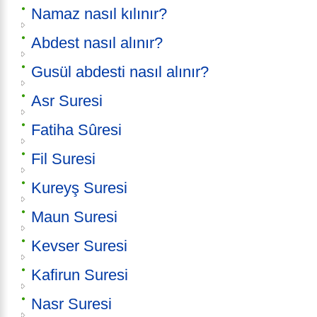
Namaz nasıl kılınır?
Abdest nasıl alınır?
Gusül abdesti nasıl alınır?
Asr Suresi
Fatiha Sûresi
Fil Suresi
Kureyş Suresi
Maun Suresi
Kevser Suresi
Kafirun Suresi
Nasr Suresi