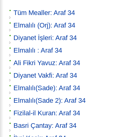
Tüm Mealler: Araf 34
Elmalılı (Orj): Araf 34
Diyanet İşleri: Araf 34
Elmalılı : Araf 34
Ali Fikri Yavuz: Araf 34
Diyanet Vakfi: Araf 34
Elmalılı(Sade): Araf 34
Elmalılı(Sade 2): Araf 34
Fizilal-il Kuran: Araf 34
Basri Çantay: Araf 34