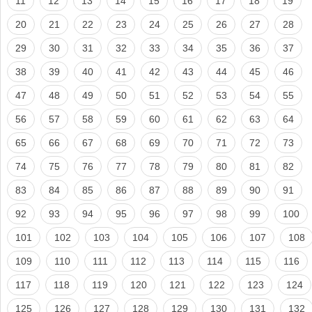
11
12
13
14
15
16
17
18
19
20
21
22
23
24
25
26
27
28
29
30
31
32
33
34
35
36
37
38
39
40
41
42
43
44
45
46
47
48
49
50
51
52
53
54
55
56
57
58
59
60
61
62
63
64
65
66
67
68
69
70
71
72
73
74
75
76
77
78
79
80
81
82
83
84
85
86
87
88
89
90
91
92
93
94
95
96
97
98
99
100
101
102
103
104
105
106
107
108
109
110
111
112
113
114
115
116
117
118
119
120
121
122
123
124
125
126
127
128
129
130
131
132