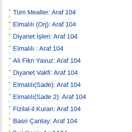
Tüm Mealler: Araf 104
Elmalılı (Orj): Araf 104
Diyanet İşleri: Araf 104
Elmalılı : Araf 104
Ali Fikri Yavuz: Araf 104
Diyanet Vakfi: Araf 104
Elmalılı(Sade): Araf 104
Elmalılı(Sade 2): Araf 104
Fizilal-il Kuran: Araf 104
Basri Çantay: Araf 104