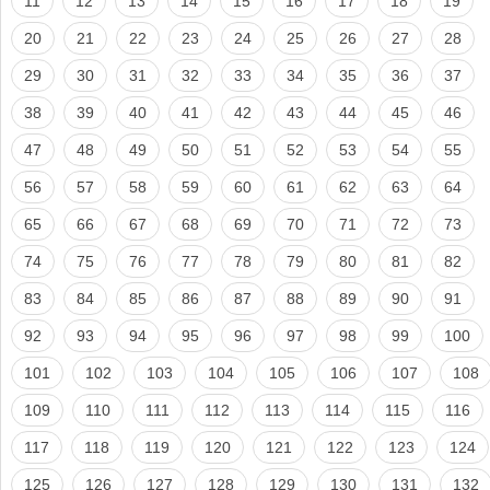
11
12
13
14
15
16
17
18
19
20
21
22
23
24
25
26
27
28
29
30
31
32
33
34
35
36
37
38
39
40
41
42
43
44
45
46
47
48
49
50
51
52
53
54
55
56
57
58
59
60
61
62
63
64
65
66
67
68
69
70
71
72
73
74
75
76
77
78
79
80
81
82
83
84
85
86
87
88
89
90
91
92
93
94
95
96
97
98
99
100
101
102
103
104
105
106
107
108
109
110
111
112
113
114
115
116
117
118
119
120
121
122
123
124
125
126
127
128
129
130
131
132