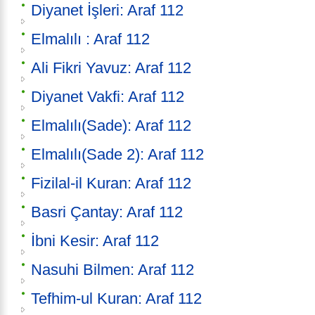
Diyanet İşleri: Araf 112
Elmalılı : Araf 112
Ali Fikri Yavuz: Araf 112
Diyanet Vakfi: Araf 112
Elmalılı(Sade): Araf 112
Elmalılı(Sade 2): Araf 112
Fizilal-il Kuran: Araf 112
Basri Çantay: Araf 112
İbni Kesir: Araf 112
Nasuhi Bilmen: Araf 112
Tefhim-ul Kuran: Araf 112