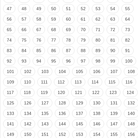
47
48
49
50
51
52
53
54
55
56
57
58
59
60
61
62
63
64
65
66
67
68
69
70
71
72
73
74
75
76
77
78
79
80
81
82
83
84
85
86
87
88
89
90
91
92
93
94
95
96
97
98
99
100
101
102
103
104
105
106
107
108
109
110
111
112
113
114
115
116
117
118
119
120
121
122
123
124
125
126
127
128
129
130
131
132
133
134
135
136
137
138
139
140
141
142
143
144
145
146
147
148
149
150
151
152
153
154
155
156