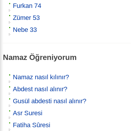
Furkan 74
Zümer 53
Nebe 33
Namaz Öğreniyorum
Namaz nasıl kılınır?
Abdest nasıl alınır?
Gusül abdesti nasıl alınır?
Asr Suresi
Fatiha Sûresi