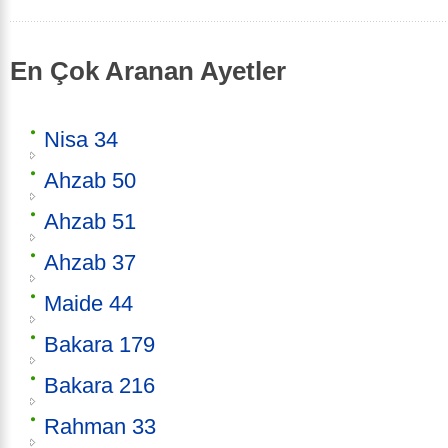
En Çok Aranan Ayetler
Nisa 34
Ahzab 50
Ahzab 51
Ahzab 37
Maide 44
Bakara 179
Bakara 216
Rahman 33