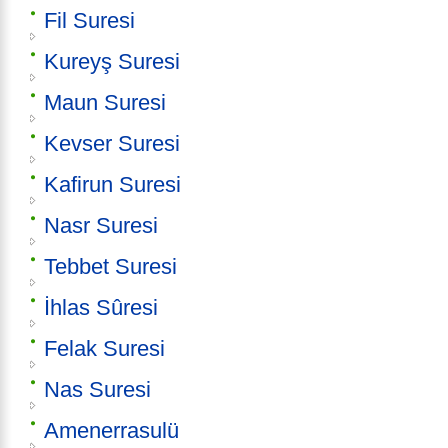
Fil Suresi
Kureyş Suresi
Maun Suresi
Kevser Suresi
Kafirun Suresi
Nasr Suresi
Tebbet Suresi
İhlas Sûresi
Felak Suresi
Nas Suresi
Amenerrasulü