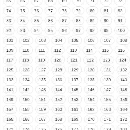
65
66
67
68
69
70
71
72
73
74
75
76
77
78
79
80
81
82
83
84
85
86
87
88
89
90
91
92
93
94
95
96
97
98
99
100
101
102
103
104
105
106
107
108
109
110
111
112
113
114
115
116
117
118
119
120
121
122
123
124
125
126
127
128
129
130
131
132
133
134
135
136
137
138
139
140
141
142
143
144
145
146
147
148
149
150
151
152
153
154
155
156
157
158
159
160
161
162
163
164
165
166
167
168
169
170
171
172
173
174
175
176
177
178
179
180