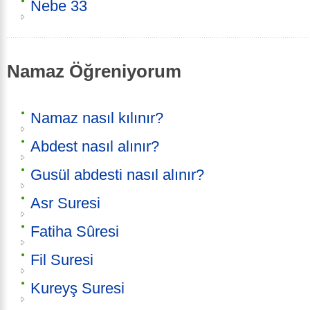
Nebe 33
Namaz Öğreniyorum
Namaz nasıl kılınır?
Abdest nasıl alınır?
Gusül abdesti nasıl alınır?
Asr Suresi
Fatiha Sûresi
Fil Suresi
Kureyş Suresi