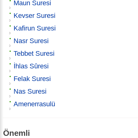
Maun Suresi
Kevser Suresi
Kafirun Suresi
Nasr Suresi
Tebbet Suresi
İhlas Sûresi
Felak Suresi
Nas Suresi
Amenerrasulü
Önemli