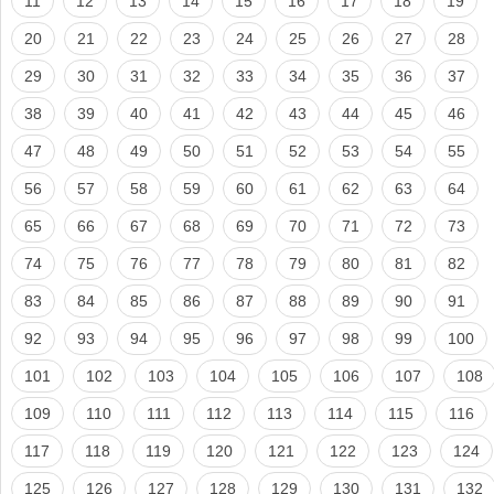
11
12
13
14
15
16
17
18
19
20
21
22
23
24
25
26
27
28
29
30
31
32
33
34
35
36
37
38
39
40
41
42
43
44
45
46
47
48
49
50
51
52
53
54
55
56
57
58
59
60
61
62
63
64
65
66
67
68
69
70
71
72
73
74
75
76
77
78
79
80
81
82
83
84
85
86
87
88
89
90
91
92
93
94
95
96
97
98
99
100
101
102
103
104
105
106
107
108
109
110
111
112
113
114
115
116
117
118
119
120
121
122
123
124
125
126
127
128
129
130
131
132