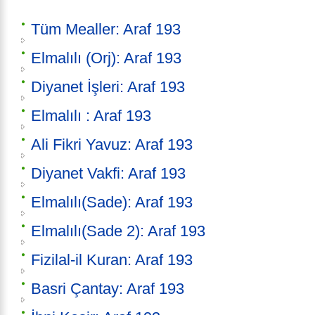
Tüm Mealler: Araf 193
Elmalılı (Orj): Araf 193
Diyanet İşleri: Araf 193
Elmalılı : Araf 193
Ali Fikri Yavuz: Araf 193
Diyanet Vakfi: Araf 193
Elmalılı(Sade): Araf 193
Elmalılı(Sade 2): Araf 193
Fizilal-il Kuran: Araf 193
Basri Çantay: Araf 193