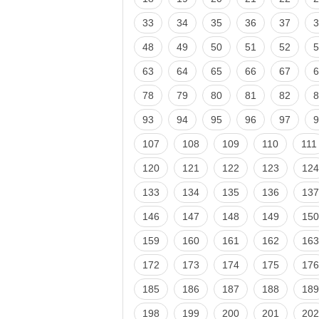
33
34
35
36
37
3
48
49
50
51
52
5
63
64
65
66
67
6
78
79
80
81
82
8
93
94
95
96
97
9
107
108
109
110
111
120
121
122
123
124
133
134
135
136
137
146
147
148
149
150
159
160
161
162
163
172
173
174
175
176
185
186
187
188
189
198
199
200
201
202