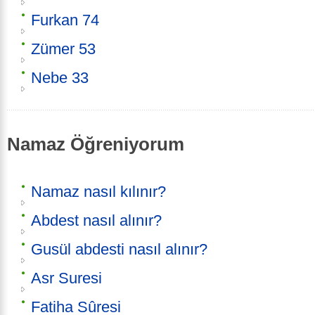
Furkan 74
Zümer 53
Nebe 33
Namaz Öğreniyorum
Namaz nasıl kılınır?
Abdest nasıl alınır?
Gusül abdesti nasıl alınır?
Asr Suresi
Fatiha Sûresi