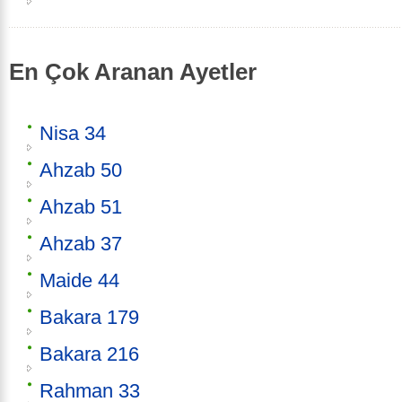
En Çok Aranan Ayetler
Nisa 34
Ahzab 50
Ahzab 51
Ahzab 37
Maide 44
Bakara 179
Bakara 216
Rahman 33