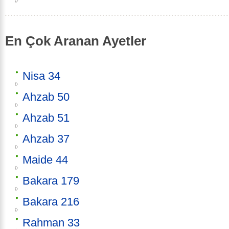
En Çok Aranan Ayetler
Nisa 34
Ahzab 50
Ahzab 51
Ahzab 37
Maide 44
Bakara 179
Bakara 216
Rahman 33