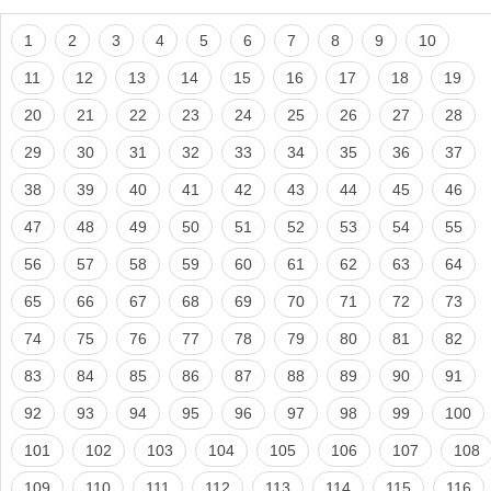
1
2
3
4
5
6
7
8
9
10
11
12
13
14
15
16
17
18
19
20
21
22
23
24
25
26
27
28
29
30
31
32
33
34
35
36
37
38
39
40
41
42
43
44
45
46
47
48
49
50
51
52
53
54
55
56
57
58
59
60
61
62
63
64
65
66
67
68
69
70
71
72
73
74
75
76
77
78
79
80
81
82
83
84
85
86
87
88
89
90
91
92
93
94
95
96
97
98
99
100
101
102
103
104
105
106
107
108
109
110
111
112
113
114
115
116