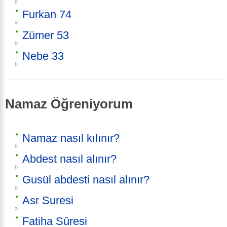
Furkan 74
Zümer 53
Nebe 33
Namaz Öğreniyorum
Namaz nasıl kılınır?
Abdest nasıl alınır?
Gusül abdesti nasıl alınır?
Asr Suresi
Fatiha Sûresi