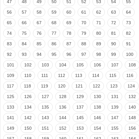
47
48
49
50
51
52
53
54
55
56
57
58
59
60
61
62
63
64
65
66
67
68
69
70
71
72
73
74
75
76
77
78
79
80
81
82
83
84
85
86
87
88
89
90
91
92
93
94
95
96
97
98
99
100
101
102
103
104
105
106
107
108
109
110
111
112
113
114
115
116
117
118
119
120
121
122
123
124
125
126
127
128
129
130
131
132
133
134
135
136
137
138
139
140
141
142
143
144
145
146
147
148
149
150
151
152
153
154
155
156
157
158
159
160
161
162
163
164