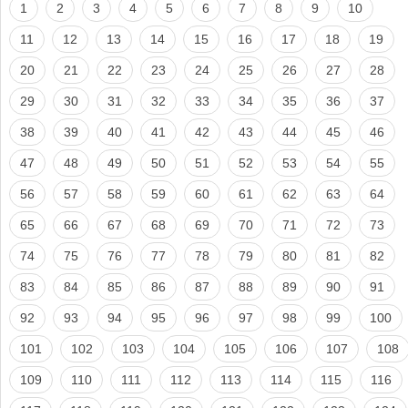
1
2
3
4
5
6
7
8
9
10
11
12
13
14
15
16
17
18
19
20
21
22
23
24
25
26
27
28
29
30
31
32
33
34
35
36
37
38
39
40
41
42
43
44
45
46
47
48
49
50
51
52
53
54
55
56
57
58
59
60
61
62
63
64
65
66
67
68
69
70
71
72
73
74
75
76
77
78
79
80
81
82
83
84
85
86
87
88
89
90
91
92
93
94
95
96
97
98
99
100
101
102
103
104
105
106
107
108
109
110
111
112
113
114
115
116