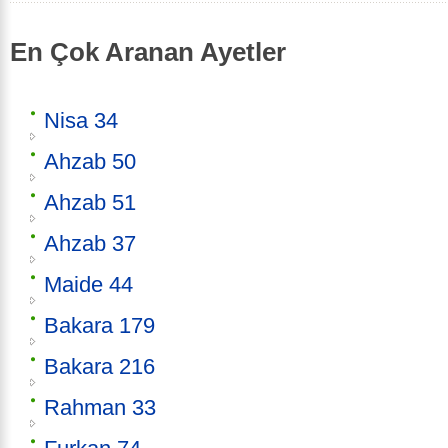
En Çok Aranan Ayetler
Nisa 34
Ahzab 50
Ahzab 51
Ahzab 37
Maide 44
Bakara 179
Bakara 216
Rahman 33