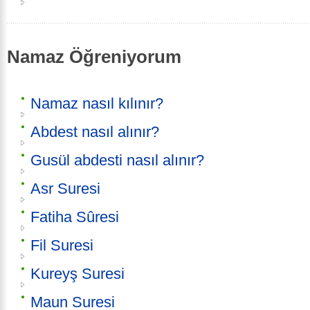
Namaz Öğreniyorum
Namaz nasıl kılınır?
Abdest nasıl alınır?
Gusül abdesti nasıl alınır?
Asr Suresi
Fatiha Sûresi
Fil Suresi
Kureyş Suresi
Maun Suresi