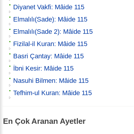
Diyanet Vakfi: Mâide 115
Elmalılı(Sade): Mâide 115
Elmalılı(Sade 2): Mâide 115
Fizilal-il Kuran: Mâide 115
Basri Çantay: Mâide 115
İbni Kesir: Mâide 115
Nasuhi Bilmen: Mâide 115
Tefhim-ul Kuran: Mâide 115
En Çok Aranan Ayetler