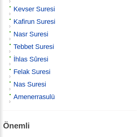
Kevser Suresi
Kafirun Suresi
Nasr Suresi
Tebbet Suresi
İhlas Sûresi
Felak Suresi
Nas Suresi
Amenerrasulü
Önemli