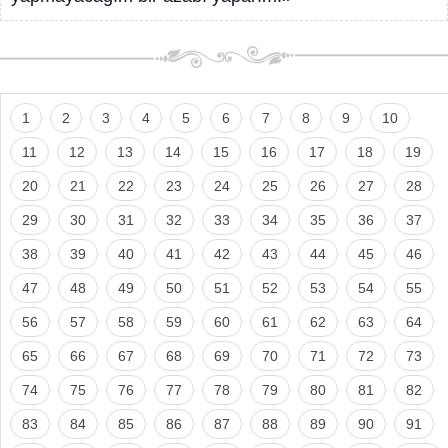
1
2
3
4
5
6
7
8
9
10
11
12
13
14
15
16
17
18
19
20
21
22
23
24
25
26
27
28
29
30
31
32
33
34
35
36
37
38
39
40
41
42
43
44
45
46
47
48
49
50
51
52
53
54
55
56
57
58
59
60
61
62
63
64
65
66
67
68
69
70
71
72
73
74
75
76
77
78
79
80
81
82
83
84
85
86
87
88
89
90
91