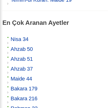
En Çok Aranan Ayetler
Nisa 34
Ahzab 50
Ahzab 51
Ahzab 37
Maide 44
Bakara 179
Bakara 216