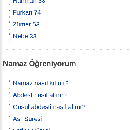
Rahman 33
Furkan 74
Zümer 53
Nebe 33
Namaz Öğreniyorum
Namaz nasıl kılınır?
Abdest nasıl alınır?
Gusül abdesti nasıl alınır?
Asr Suresi