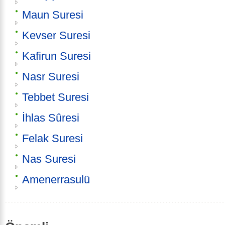
Maun Suresi
Kevser Suresi
Kafirun Suresi
Nasr Suresi
Tebbet Suresi
İhlas Sûresi
Felak Suresi
Nas Suresi
Amenerrasulü