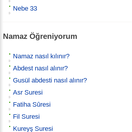
Nebe 33
Namaz Öğreniyorum
Namaz nasıl kılınır?
Abdest nasıl alınır?
Gusül abdesti nasıl alınır?
Asr Suresi
Fatiha Sûresi
Fil Suresi
Kureyş Suresi