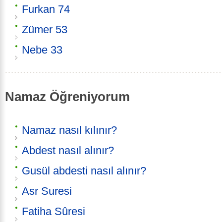
Furkan 74
Zümer 53
Nebe 33
Namaz Öğreniyorum
Namaz nasıl kılınır?
Abdest nasıl alınır?
Gusül abdesti nasıl alınır?
Asr Suresi
Fatiha Sûresi