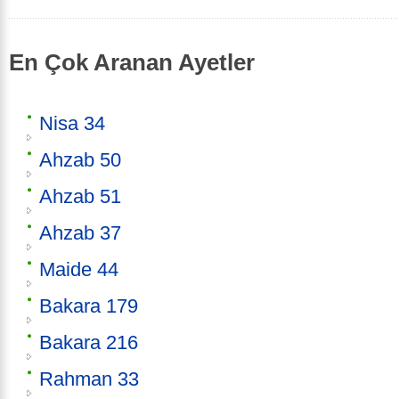
En Çok Aranan Ayetler
Nisa 34
Ahzab 50
Ahzab 51
Ahzab 37
Maide 44
Bakara 179
Bakara 216
Rahman 33