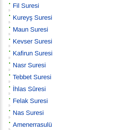
Fil Suresi
Kureyş Suresi
Maun Suresi
Kevser Suresi
Kafirun Suresi
Nasr Suresi
Tebbet Suresi
İhlas Sûresi
Felak Suresi
Nas Suresi
Amenerrasulü