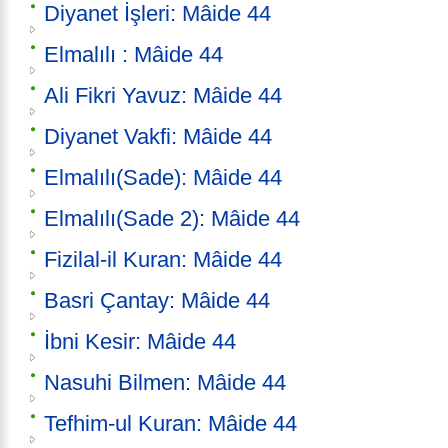
Diyanet İşleri: Mâide 44
Elmalılı : Mâide 44
Ali Fikri Yavuz: Mâide 44
Diyanet Vakfi: Mâide 44
Elmalılı(Sade): Mâide 44
Elmalılı(Sade 2): Mâide 44
Fizilal-il Kuran: Mâide 44
Basri Çantay: Mâide 44
İbni Kesir: Mâide 44
Nasuhi Bilmen: Mâide 44
Tefhim-ul Kuran: Mâide 44