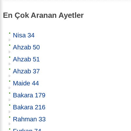
En Çok Aranan Ayetler
Nisa 34
Ahzab 50
Ahzab 51
Ahzab 37
Maide 44
Bakara 179
Bakara 216
Rahman 33