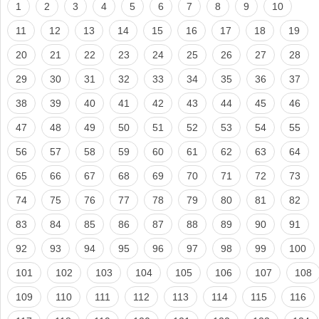
1
2
3
4
5
6
7
8
9
10
11
12
13
14
15
16
17
18
19
20
21
22
23
24
25
26
27
28
29
30
31
32
33
34
35
36
37
38
39
40
41
42
43
44
45
46
47
48
49
50
51
52
53
54
55
56
57
58
59
60
61
62
63
64
65
66
67
68
69
70
71
72
73
74
75
76
77
78
79
80
81
82
83
84
85
86
87
88
89
90
91
92
93
94
95
96
97
98
99
100
101
102
103
104
105
106
107
108
109
110
111
112
113
114
115
116