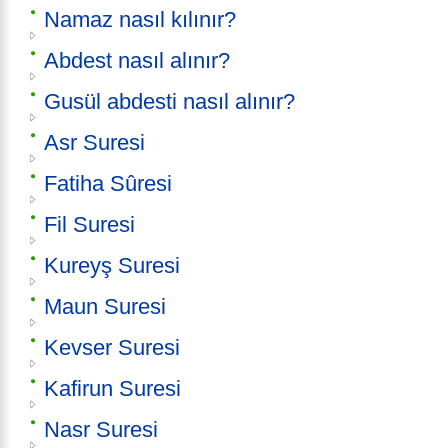
Namaz nasıl kılınır?
Abdest nasıl alınır?
Gusül abdesti nasıl alınır?
Asr Suresi
Fatiha Sûresi
Fil Suresi
Kureyş Suresi
Maun Suresi
Kevser Suresi
Kafirun Suresi
Nasr Suresi