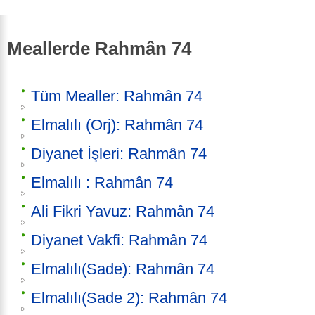
Meallerde Rahmân 74
Tüm Mealler: Rahmân 74
Elmalılı (Orj): Rahmân 74
Diyanet İşleri: Rahmân 74
Elmalılı : Rahmân 74
Ali Fikri Yavuz: Rahmân 74
Diyanet Vakfi: Rahmân 74
Elmalılı(Sade): Rahmân 74
Elmalılı(Sade 2): Rahmân 74