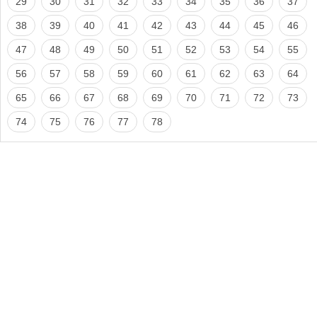
29
30
31
32
33
34
35
36
37
38
39
40
41
42
43
44
45
46
47
48
49
50
51
52
53
54
55
56
57
58
59
60
61
62
63
64
65
66
67
68
69
70
71
72
73
74
75
76
77
78