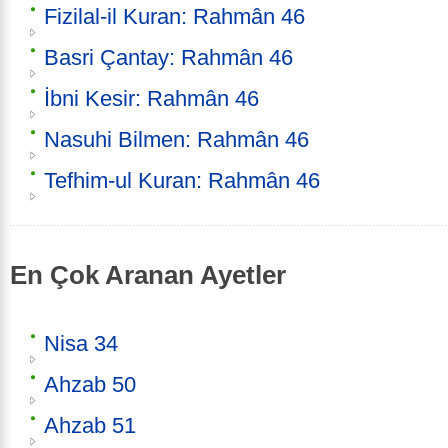
Fizilal-il Kuran: Rahmân 46
Basri Çantay: Rahmân 46
İbni Kesir: Rahmân 46
Nasuhi Bilmen: Rahmân 46
Tefhim-ul Kuran: Rahmân 46
En Çok Aranan Ayetler
Nisa 34
Ahzab 50
Ahzab 51