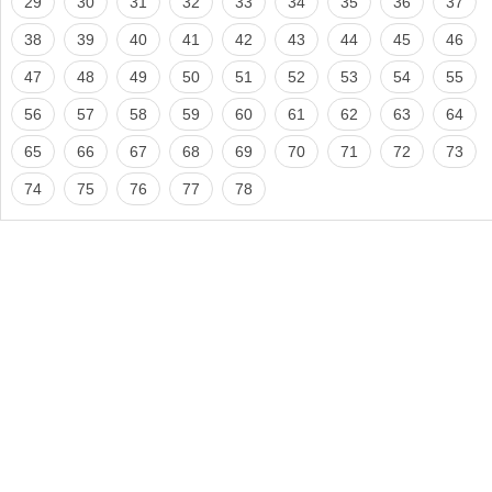
29
30
31
32
33
34
35
36
37
38
39
40
41
42
43
44
45
46
47
48
49
50
51
52
53
54
55
56
57
58
59
60
61
62
63
64
65
66
67
68
69
70
71
72
73
74
75
76
77
78