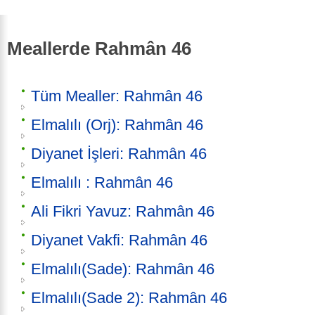
Meallerde Rahmân 46
Tüm Mealler: Rahmân 46
Elmalılı (Orj): Rahmân 46
Diyanet İşleri: Rahmân 46
Elmalılı : Rahmân 46
Ali Fikri Yavuz: Rahmân 46
Diyanet Vakfi: Rahmân 46
Elmalılı(Sade): Rahmân 46
Elmalılı(Sade 2): Rahmân 46