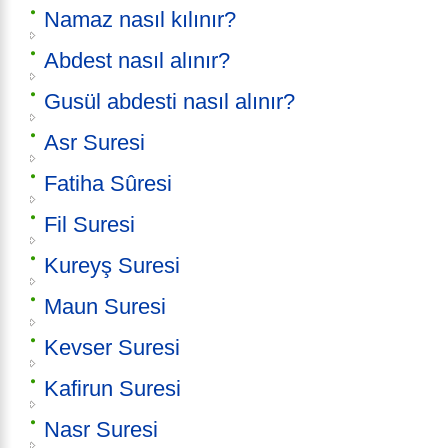
Namaz nasıl kılınır?
Abdest nasıl alınır?
Gusül abdesti nasıl alınır?
Asr Suresi
Fatiha Sûresi
Fil Suresi
Kureyş Suresi
Maun Suresi
Kevser Suresi
Kafirun Suresi
Nasr Suresi