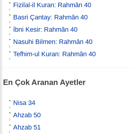
Fizilal-il Kuran: Rahmân 40
Basri Çantay: Rahmân 40
İbni Kesir: Rahmân 40
Nasuhi Bilmen: Rahmân 40
Tefhim-ul Kuran: Rahmân 40
En Çok Aranan Ayetler
Nisa 34
Ahzab 50
Ahzab 51