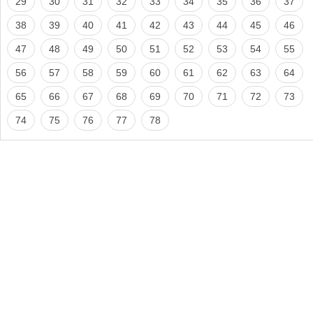
29
30
31
32
33
34
35
36
37
38
39
40
41
42
43
44
45
46
47
48
49
50
51
52
53
54
55
56
57
58
59
60
61
62
63
64
65
66
67
68
69
70
71
72
73
74
75
76
77
78