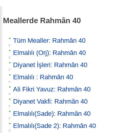
Meallerde Rahmân 40
Tüm Mealler: Rahmân 40
Elmalılı (Orj): Rahmân 40
Diyanet İşleri: Rahmân 40
Elmalılı : Rahmân 40
Ali Fikri Yavuz: Rahmân 40
Diyanet Vakfi: Rahmân 40
Elmalılı(Sade): Rahmân 40
Elmalılı(Sade 2): Rahmân 40