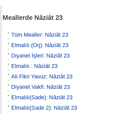
Meallerde Nâziât 23
Tüm Mealler: Nâziât 23
Elmalılı (Orj): Nâziât 23
Diyanet İşleri: Nâziât 23
Elmalılı : Nâziât 23
Ali Fikri Yavuz: Nâziât 23
Diyanet Vakfi: Nâziât 23
Elmalılı(Sade): Nâziât 23
Elmalılı(Sade 2): Nâziât 23