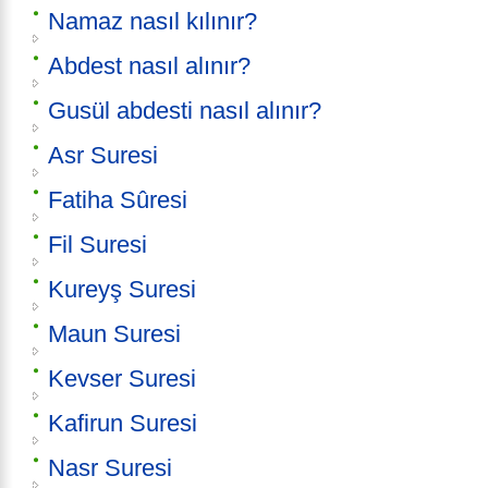
Namaz nasıl kılınır?
Abdest nasıl alınır?
Gusül abdesti nasıl alınır?
Asr Suresi
Fatiha Sûresi
Fil Suresi
Kureyş Suresi
Maun Suresi
Kevser Suresi
Kafirun Suresi
Nasr Suresi