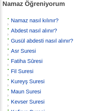
Namaz Öğreniyorum
Namaz nasıl kılınır?
Abdest nasıl alınır?
Gusül abdesti nasıl alınır?
Asr Suresi
Fatiha Sûresi
Fil Suresi
Kureyş Suresi
Maun Suresi
Kevser Suresi