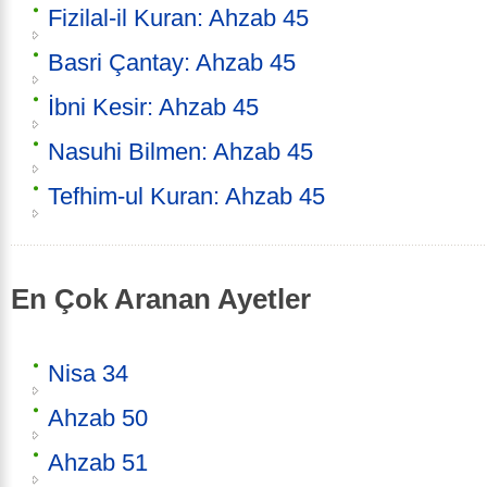
Fizilal-il Kuran: Ahzab 45
Basri Çantay: Ahzab 45
İbni Kesir: Ahzab 45
Nasuhi Bilmen: Ahzab 45
Tefhim-ul Kuran: Ahzab 45
En Çok Aranan Ayetler
Nisa 34
Ahzab 50
Ahzab 51