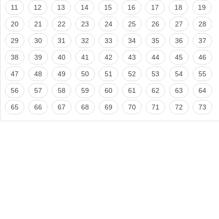
11
12
13
14
15
16
17
18
19
20
21
22
23
24
25
26
27
28
29
30
31
32
33
34
35
36
37
38
39
40
41
42
43
44
45
46
47
48
49
50
51
52
53
54
55
56
57
58
59
60
61
62
63
64
65
66
67
68
69
70
71
72
73