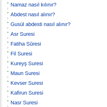
Namaz nasıl kılınır?
Abdest nasıl alınır?
Gusül abdesti nasıl alınır?
Asr Suresi
Fatiha Sûresi
Fil Suresi
Kureyş Suresi
Maun Suresi
Kevser Suresi
Kafirun Suresi
Nasr Suresi