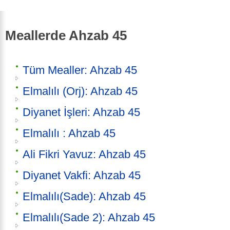
Meallerde Ahzab 45
Tüm Mealler: Ahzab 45
Elmalılı (Orj): Ahzab 45
Diyanet İşleri: Ahzab 45
Elmalılı : Ahzab 45
Ali Fikri Yavuz: Ahzab 45
Diyanet Vakfi: Ahzab 45
Elmalılı(Sade): Ahzab 45
Elmalılı(Sade 2): Ahzab 45