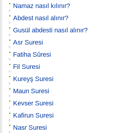
Namaz nasıl kılınır?
Abdest nasıl alınır?
Gusül abdesti nasıl alınır?
Asr Suresi
Fatiha Sûresi
Fil Suresi
Kureyş Suresi
Maun Suresi
Kevser Suresi
Kafirun Suresi
Nasr Suresi