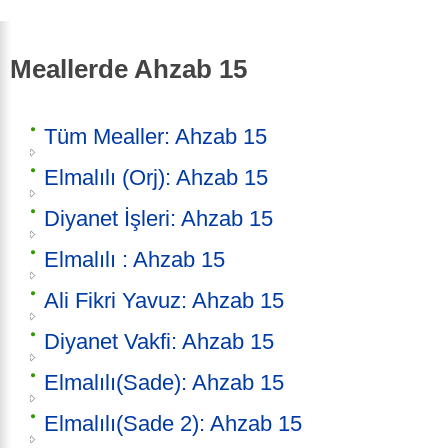
Meallerde Ahzab 15
Tüm Mealler: Ahzab 15
Elmalılı (Orj): Ahzab 15
Diyanet İşleri: Ahzab 15
Elmalılı : Ahzab 15
Ali Fikri Yavuz: Ahzab 15
Diyanet Vakfi: Ahzab 15
Elmalılı(Sade): Ahzab 15
Elmalılı(Sade 2): Ahzab 15