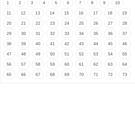
1
2
3
4
5
6
7
8
9
10
11
12
13
14
15
16
17
18
19
20
21
22
23
24
25
26
27
28
29
30
31
32
33
34
35
36
37
38
39
40
41
42
43
44
45
46
47
48
49
50
51
52
53
54
55
56
57
58
59
60
61
62
63
64
65
66
67
68
69
70
71
72
73