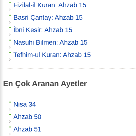
Fizilal-il Kuran: Ahzab 15
Basri Çantay: Ahzab 15
İbni Kesir: Ahzab 15
Nasuhi Bilmen: Ahzab 15
Tefhim-ul Kuran: Ahzab 15
En Çok Aranan Ayetler
Nisa 34
Ahzab 50
Ahzab 51