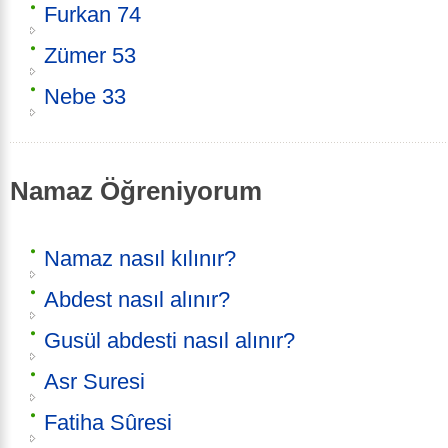
Furkan 74
Zümer 53
Nebe 33
Namaz Öğreniyorum
Namaz nasıl kılınır?
Abdest nasıl alınır?
Gusül abdesti nasıl alınır?
Asr Suresi
Fatiha Sûresi