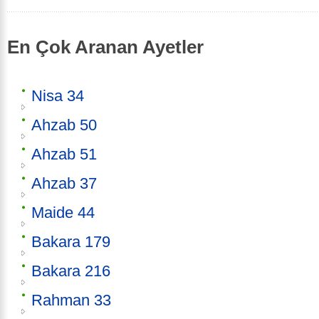
En Çok Aranan Ayetler
Nisa 34
Ahzab 50
Ahzab 51
Ahzab 37
Maide 44
Bakara 179
Bakara 216
Rahman 33