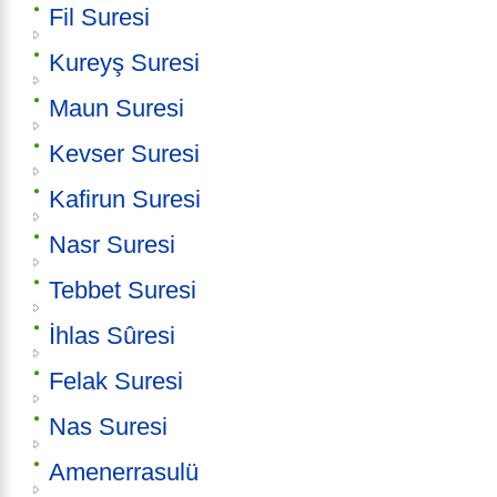
Fil Suresi
Kureyş Suresi
Maun Suresi
Kevser Suresi
Kafirun Suresi
Nasr Suresi
Tebbet Suresi
İhlas Sûresi
Felak Suresi
Nas Suresi
Amenerrasulü