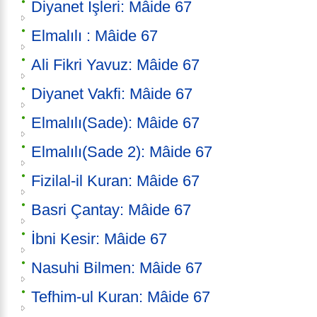
Diyanet İşleri: Mâide 67
Elmalılı : Mâide 67
Ali Fikri Yavuz: Mâide 67
Diyanet Vakfi: Mâide 67
Elmalılı(Sade): Mâide 67
Elmalılı(Sade 2): Mâide 67
Fizilal-il Kuran: Mâide 67
Basri Çantay: Mâide 67
İbni Kesir: Mâide 67
Nasuhi Bilmen: Mâide 67
Tefhim-ul Kuran: Mâide 67