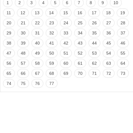
1
2
3
4
5
6
7
8
9
10
11
12
13
14
15
16
17
18
19
20
21
22
23
24
25
26
27
28
29
30
31
32
33
34
35
36
37
38
39
40
41
42
43
44
45
46
47
48
49
50
51
52
53
54
55
56
57
58
59
60
61
62
63
64
65
66
67
68
69
70
71
72
73
74
75
76
77