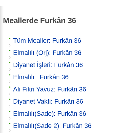
Meallerde Furkân 36
Tüm Mealler: Furkân 36
Elmalılı (Orj): Furkân 36
Diyanet İşleri: Furkân 36
Elmalılı : Furkân 36
Ali Fikri Yavuz: Furkân 36
Diyanet Vakfi: Furkân 36
Elmalılı(Sade): Furkân 36
Elmalılı(Sade 2): Furkân 36