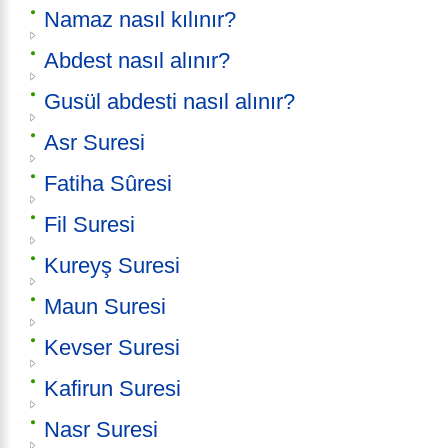
Namaz nasıl kılınır?
Abdest nasıl alınır?
Gusül abdesti nasıl alınır?
Asr Suresi
Fatiha Sûresi
Fil Suresi
Kureyş Suresi
Maun Suresi
Kevser Suresi
Kafirun Suresi
Nasr Suresi