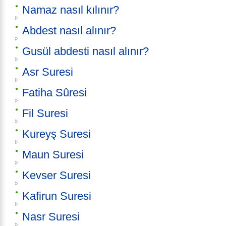
Namaz nasıl kılınır?
Abdest nasıl alınır?
Gusül abdesti nasıl alınır?
Asr Suresi
Fatiha Sûresi
Fil Suresi
Kureyş Suresi
Maun Suresi
Kevser Suresi
Kafirun Suresi
Nasr Suresi