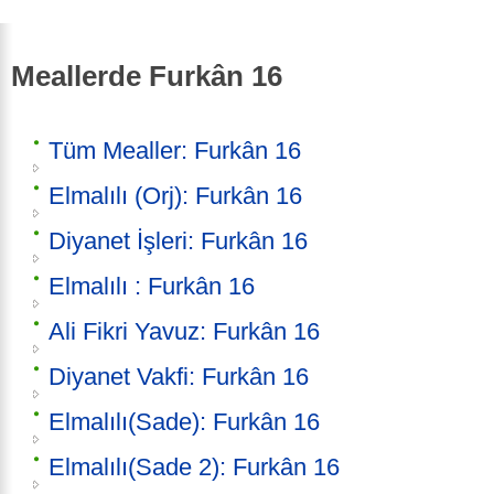
Meallerde Furkân 16
Tüm Mealler: Furkân 16
Elmalılı (Orj): Furkân 16
Diyanet İşleri: Furkân 16
Elmalılı : Furkân 16
Ali Fikri Yavuz: Furkân 16
Diyanet Vakfi: Furkân 16
Elmalılı(Sade): Furkân 16
Elmalılı(Sade 2): Furkân 16