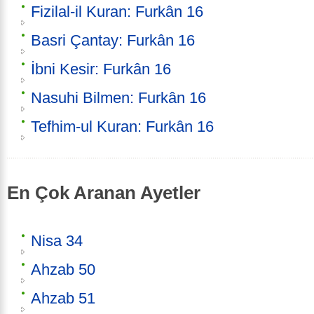
Fizilal-il Kuran: Furkân 16
Basri Çantay: Furkân 16
İbni Kesir: Furkân 16
Nasuhi Bilmen: Furkân 16
Tefhim-ul Kuran: Furkân 16
En Çok Aranan Ayetler
Nisa 34
Ahzab 50
Ahzab 51