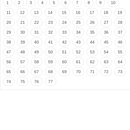
1
2
3
4
5
6
7
8
9
10
11
12
13
14
15
16
17
18
19
20
21
22
23
24
25
26
27
28
29
30
31
32
33
34
35
36
37
38
39
40
41
42
43
44
45
46
47
48
49
50
51
52
53
54
55
56
57
58
59
60
61
62
63
64
65
66
67
68
69
70
71
72
73
74
75
76
77