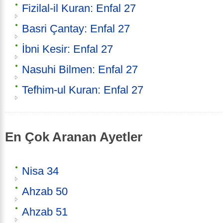
Fizilal-il Kuran: Enfal 27
Basri Çantay: Enfal 27
İbni Kesir: Enfal 27
Nasuhi Bilmen: Enfal 27
Tefhim-ul Kuran: Enfal 27
En Çok Aranan Ayetler
Nisa 34
Ahzab 50
Ahzab 51