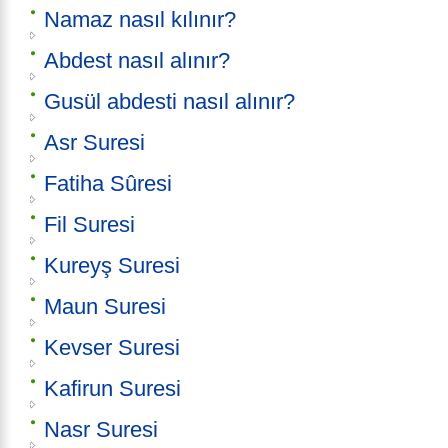
Namaz nasıl kılınır?
Abdest nasıl alınır?
Gusül abdesti nasıl alınır?
Asr Suresi
Fatiha Sûresi
Fil Suresi
Kureyş Suresi
Maun Suresi
Kevser Suresi
Kafirun Suresi
Nasr Suresi