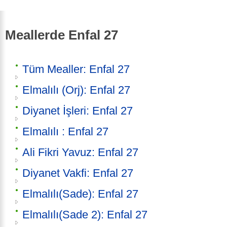
Meallerde Enfal 27
Tüm Mealler: Enfal 27
Elmalılı (Orj): Enfal 27
Diyanet İşleri: Enfal 27
Elmalılı : Enfal 27
Ali Fikri Yavuz: Enfal 27
Diyanet Vakfi: Enfal 27
Elmalılı(Sade): Enfal 27
Elmalılı(Sade 2): Enfal 27