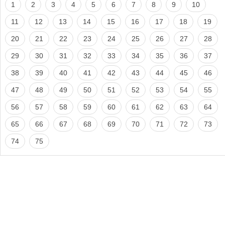
1
2
3
4
5
6
7
8
9
10
11
12
13
14
15
16
17
18
19
20
21
22
23
24
25
26
27
28
29
30
31
32
33
34
35
36
37
38
39
40
41
42
43
44
45
46
47
48
49
50
51
52
53
54
55
56
57
58
59
60
61
62
63
64
65
66
67
68
69
70
71
72
73
74
75