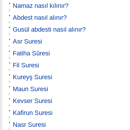
Namaz nasıl kılınır?
Abdest nasıl alınır?
Gusül abdesti nasıl alınır?
Asr Suresi
Fatiha Sûresi
Fil Suresi
Kureyş Suresi
Maun Suresi
Kevser Suresi
Kafirun Suresi
Nasr Suresi