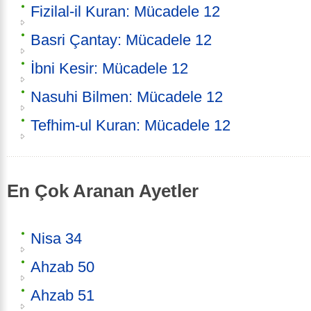
Fizilal-il Kuran: Mücadele 12
Basri Çantay: Mücadele 12
İbni Kesir: Mücadele 12
Nasuhi Bilmen: Mücadele 12
Tefhim-ul Kuran: Mücadele 12
En Çok Aranan Ayetler
Nisa 34
Ahzab 50
Ahzab 51