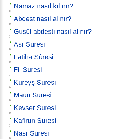
Namaz nasıl kılınır?
Abdest nasıl alınır?
Gusül abdesti nasıl alınır?
Asr Suresi
Fatiha Sûresi
Fil Suresi
Kureyş Suresi
Maun Suresi
Kevser Suresi
Kafirun Suresi
Nasr Suresi