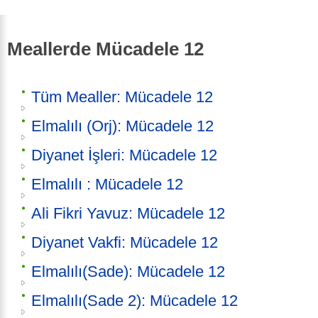
Meallerde Mücadele 12
Tüm Mealler: Mücadele 12
Elmalılı (Orj): Mücadele 12
Diyanet İşleri: Mücadele 12
Elmalılı : Mücadele 12
Ali Fikri Yavuz: Mücadele 12
Diyanet Vakfi: Mücadele 12
Elmalılı(Sade): Mücadele 12
Elmalılı(Sade 2): Mücadele 12