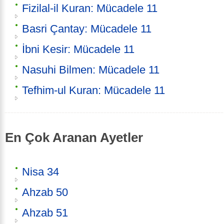
Fizilal-il Kuran: Mücadele 11
Basri Çantay: Mücadele 11
İbni Kesir: Mücadele 11
Nasuhi Bilmen: Mücadele 11
Tefhim-ul Kuran: Mücadele 11
En Çok Aranan Ayetler
Nisa 34
Ahzab 50
Ahzab 51