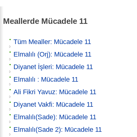
Meallerde Mücadele 11
Tüm Mealler: Mücadele 11
Elmalılı (Orj): Mücadele 11
Diyanet İşleri: Mücadele 11
Elmalılı : Mücadele 11
Ali Fikri Yavuz: Mücadele 11
Diyanet Vakfi: Mücadele 11
Elmalılı(Sade): Mücadele 11
Elmalılı(Sade 2): Mücadele 11