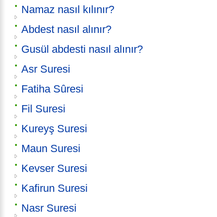
Namaz nasıl kılınır?
Abdest nasıl alınır?
Gusül abdesti nasıl alınır?
Asr Suresi
Fatiha Sûresi
Fil Suresi
Kureyş Suresi
Maun Suresi
Kevser Suresi
Kafirun Suresi
Nasr Suresi