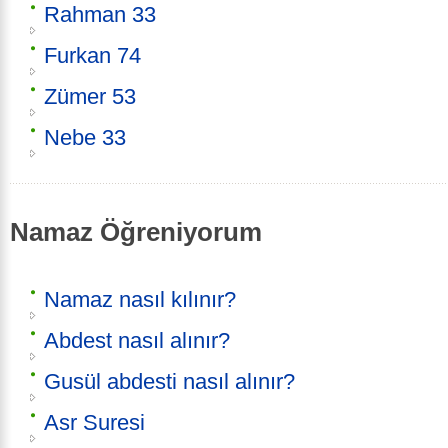
Rahman 33
Furkan 74
Zümer 53
Nebe 33
Namaz Öğreniyorum
Namaz nasıl kılınır?
Abdest nasıl alınır?
Gusül abdesti nasıl alınır?
Asr Suresi