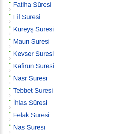
Fatiha Sûresi
Fil Suresi
Kureyş Suresi
Maun Suresi
Kevser Suresi
Kafirun Suresi
Nasr Suresi
Tebbet Suresi
İhlas Sûresi
Felak Suresi
Nas Suresi