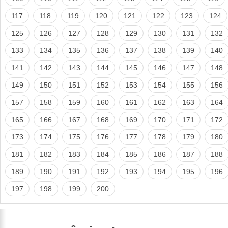
117
118
119
120
121
122
123
124
125
126
127
128
129
130
131
132
133
134
135
136
137
138
139
140
141
142
143
144
145
146
147
148
149
150
151
152
153
154
155
156
157
158
159
160
161
162
163
164
165
166
167
168
169
170
171
172
173
174
175
176
177
178
179
180
181
182
183
184
185
186
187
188
189
190
191
192
193
194
195
196
197
198
199
200