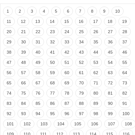
1
2
3
4
5
6
7
8
9
10
11
12
13
14
15
16
17
18
19
20
21
22
23
24
25
26
27
28
29
30
31
32
33
34
35
36
37
38
39
40
41
42
43
44
45
46
47
48
49
50
51
52
53
54
55
56
57
58
59
60
61
62
63
64
65
66
67
68
69
70
71
72
73
74
75
76
77
78
79
80
81
82
83
84
85
86
87
88
89
90
91
92
93
94
95
96
97
98
99
100
101
102
103
104
105
106
107
108
109
110
111
112
113
114
115
116